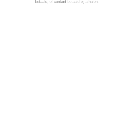
betaald, of contant betaald bij afhalen.